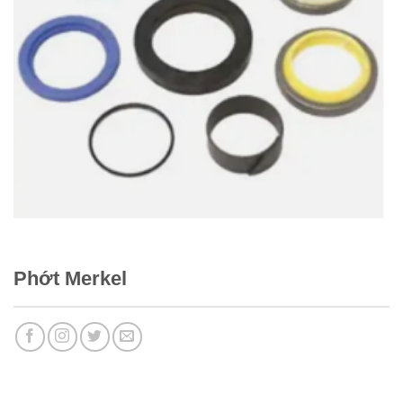
Phớt Merkel