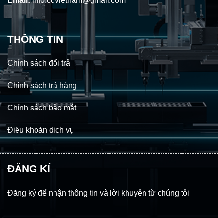
Email:
info.cqvietnam@gmail.com
THÔNG TIN
Chính sách đổi trả
Chính sách trả hàng
Chính sách bảo mật
Điều khoản dich vụ
ĐĂNG KÍ
Đăng ký để nhận thông tin và lời khuyên từ chúng tôi