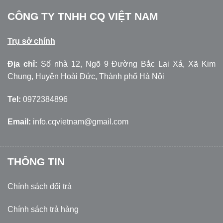
CÔNG TY TNHH CQ VIỆT NAM
Trụ sở chính
Địa chỉ:
Số nhà 12, Ngõ 9 Đường Bắc Lai Xá, Xã Kim
Chung, Huyện Hoài Đức, Thành phố Hà Nội
Tel:
0972384896
Email:
info.cqvietnam@gmail.com
THÔNG TIN
Chính sách đổi trả
Chính sách trả hàng