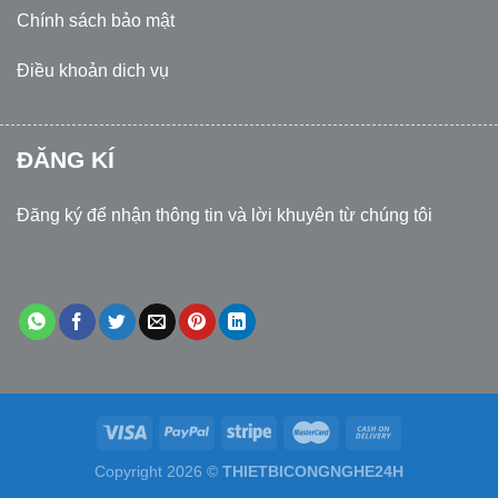
Chính sách bảo mật
Điều khoản dich vụ
ĐĂNG KÍ
Đăng ký để nhận thông tin và lời khuyên từ chúng tôi
Copyright 2026 ©
THIETBICONGNGHE24H