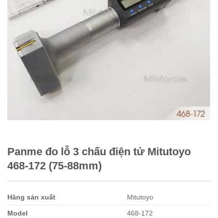
Panme đo lỗ 3 chấu điện tử Mitutoyo
468-172 (75-88mm)
Hãng sản xuất
Mitutoyo
Model
468-172