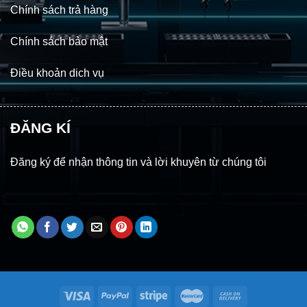
Chính sách trả hàng
Chính sách bảo mật
Điều khoản dich vụ
ĐĂNG KÍ
Đăng ký để nhận thông tin và lời khuyên từ chúng tôi