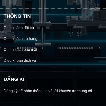
THÔNG TIN
Chính sách đổi trả
Chính sách trả hàng
Chính sách bảo mật
Điều khoản dich vụ
ĐĂNG KÍ
Đăng ký để nhận thông tin và lời khuyên từ chúng tôi