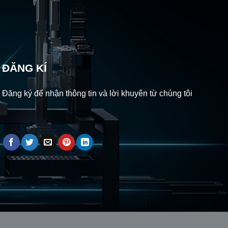
ĐĂNG KÍ
Đăng ký để nhận thông tin và lời khuyên từ chúng tôi