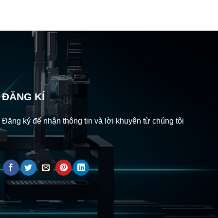
ĐĂNG KÍ
Đăng ký để nhận thông tin và lời khuyên từ chúng tôi