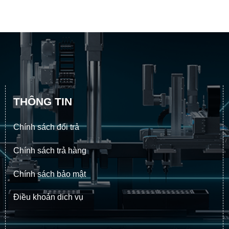
THÔNG TIN
Chính sách đổi trả
Chính sách trả hàng
Chính sách bảo mật
Điều khoản dich vụ