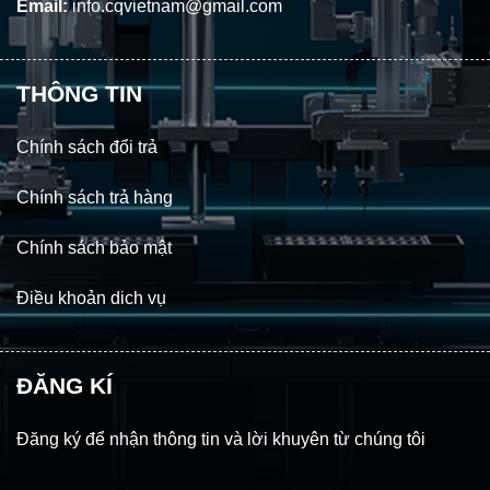
Email:
info.cqvietnam@gmail.com
THÔNG TIN
Chính sách đổi trả
Chính sách trả hàng
Chính sách bảo mật
Điều khoản dich vụ
ĐĂNG KÍ
Đăng ký để nhận thông tin và lời khuyên từ chúng tôi