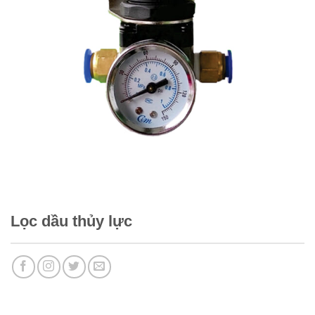
Lọc dầu thủy lực