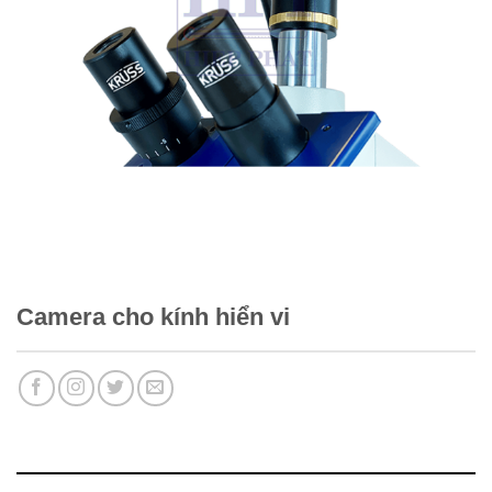
Camera cho kính hiển vi