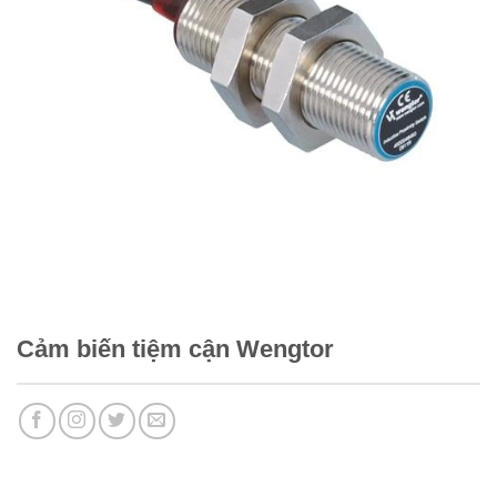
Cảm biến tiệm cận Wengtor