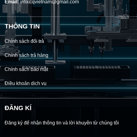
Email:
info.cqvietnam@gmail.com
THÔNG TIN
Chính sách đổi trả
Chính sách trả hàng
Chính sách bảo mật
Điều khoản dich vụ
ĐĂNG KÍ
Đăng ký để nhận thông tin và lời khuyên từ chúng tôi