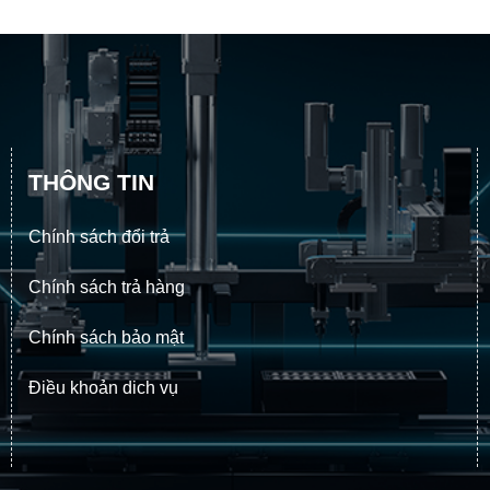
THÔNG TIN
Chính sách đổi trả
Chính sách trả hàng
Chính sách bảo mật
Điều khoản dich vụ