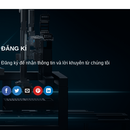
ĐĂNG KÍ
Đăng ký để nhận thông tin và lời khuyên từ chúng tôi